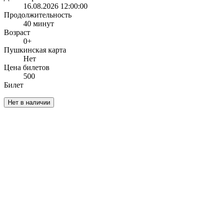
16.08.2026 12:00:00
Продолжительность
40 минут
Возраст
0+
Пушкинская карта
Нет
Цена билетов
500
Билет
Нет в наличии