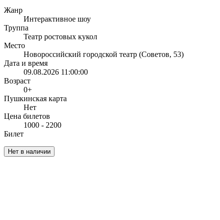
Жанр
Интерактивное шоу
Труппа
Театр ростовых кукол
Место
Новороссийский городской театр (Советов, 53)
Дата и время
09.08.2026 11:00:00
Возраст
0+
Пушкинская карта
Нет
Цена билетов
1000 - 2200
Билет
Нет в наличии