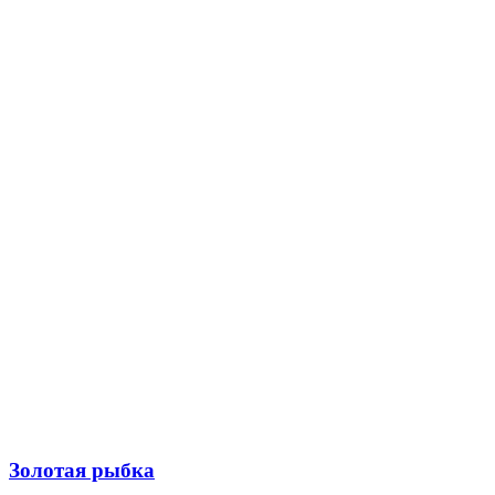
Золотая рыбка