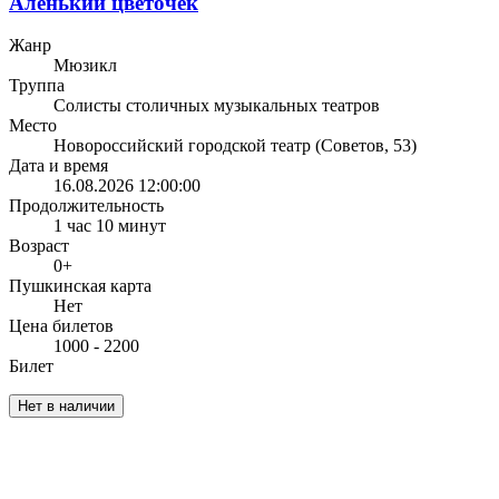
Аленький цветочек
Жанр
Мюзикл
Труппа
Солисты столичных музыкальных театров
Место
Новороссийский городской театр (Советов, 53)
Дата и время
16.08.2026 12:00:00
Продолжительность
1 час 10 минут
Возраст
0+
Пушкинская карта
Нет
Цена билетов
1000 - 2200
Билет
Нет в наличии