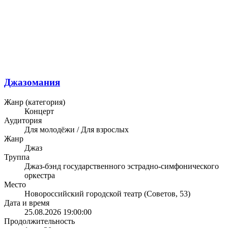
Джазомания
Жанр (категория)
Концерт
Аудитория
Для молодёжи / Для взрослых
Жанр
Джаз
Труппа
Джаз-бэнд государственного эстрадно-симфонического
оркестра
Место
Новороссийский городской театр (Советов, 53)
Дата и время
25.08.2026 19:00:00
Продолжительность