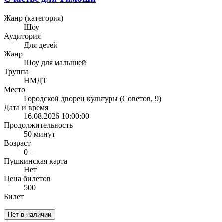
Жанр (категория)
Шоу
Аудитория
Для детей
Жанр
Шоу для малышей
Труппа
НМДТ
Место
Городской дворец культуры (Советов, 9)
Дата и время
16.08.2026 10:00:00
Продолжительность
50 минут
Возраст
0+
Пушкинская карта
Нет
Цена билетов
500
Билет
Нет в наличии