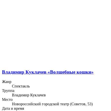
Владимир Куклачев «Волшебные кошки»
Жанр
Спектакль
Труппа
Владимир Куклачев
Место
Новороссийский городской театр (Советов, 53)
Дата и время