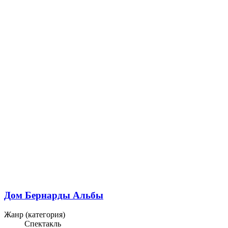
Дом Бернарды Альбы
Жанр (категория)
Спектакль