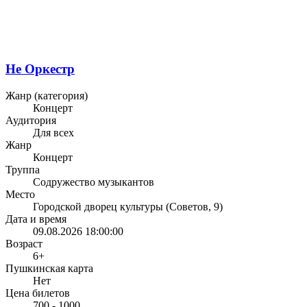
Не Оркестр
Жанр (категория)
Концерт
Аудитория
Для всех
Жанр
Концерт
Труппа
Содружество музыкантов
Место
Городской дворец культуры (Советов, 9)
Дата и время
09.08.2026 18:00:00
Возраст
6+
Пушкинская карта
Нет
Цена билетов
700 - 1000