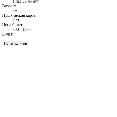
1 час 30 минут
Возраст
6+
Пушкинская карта
Нет
Цена билетов
800 - 1500
Билет
Нет в наличии