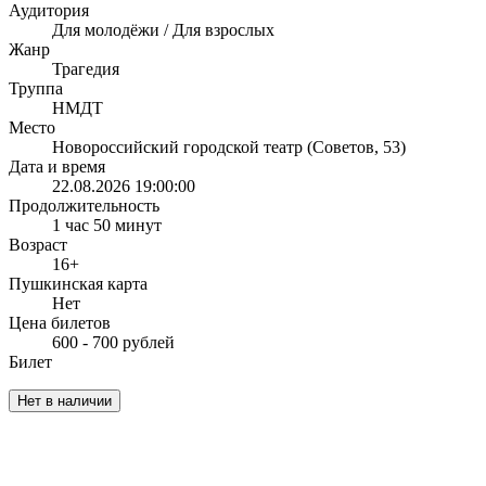
Аудитория
Для молодёжи / Для взрослых
Жанр
Трагедия
Труппа
НМДТ
Место
Новороссийский городской театр (Советов, 53)
Дата и время
22.08.2026 19:00:00
Продолжительность
1 час 50 минут
Возраст
16+
Пушкинская карта
Нет
Цена билетов
600 - 700 рублей
Билет
Нет в наличии