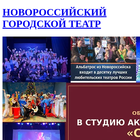
НОВОРОССИЙСКИЙ
ГОРОДСКОЙ ТЕАТР