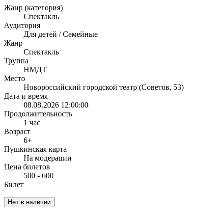
Жанр (категория)
Спектакль
Аудитория
Для детей / Семейные
Жанр
Спектакль
Труппа
НМДТ
Место
Новороссийский городской театр (Советов, 53)
Дата и время
08.08.2026 12:00:00
Продолжительность
1 час
Возраст
6+
Пушкинская карта
На модерации
Цена билетов
500 - 600
Билет
Нет в наличии