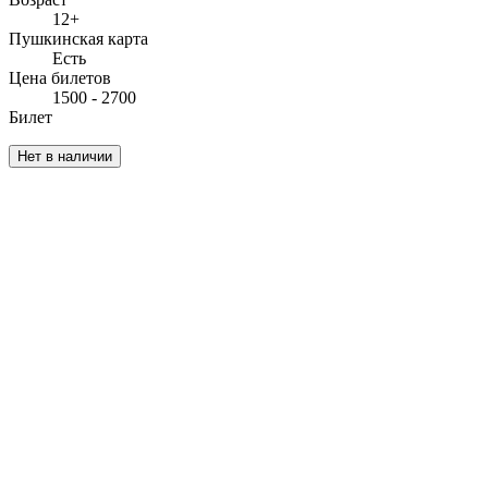
12+
Пушкинская карта
Есть
Цена билетов
1500 - 2700
Билет
Нет в наличии