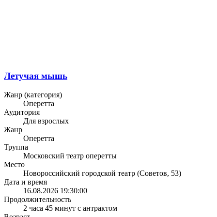
Летучая мышь
Жанр (категория)
Оперетта
Аудитория
Для взрослых
Жанр
Оперетта
Труппа
Московский театр оперетты
Место
Новороссийский городской театр (Советов, 53)
Дата и время
16.08.2026 19:30:00
Продолжительность
2 часа 45 минут с антрактом
Возраст