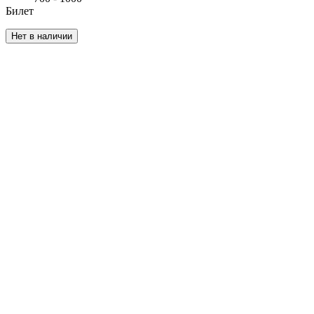
Билет
Нет в наличии