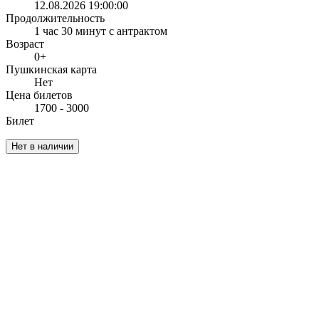
12.08.2026 19:00:00
Продолжительность
1 час 30 минут с антрактом
Возраст
0+
Пушкинская карта
Нет
Цена билетов
1700 - 3000
Билет
Нет в наличии