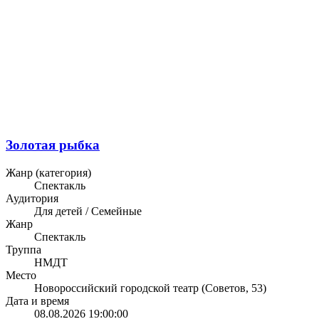
Золотая рыбка
Жанр (категория)
Спектакль
Аудитория
Для детей / Семейные
Жанр
Спектакль
Труппа
НМДТ
Место
Новороссийский городской театр (Советов, 53)
Дата и время
08.08.2026 19:00:00