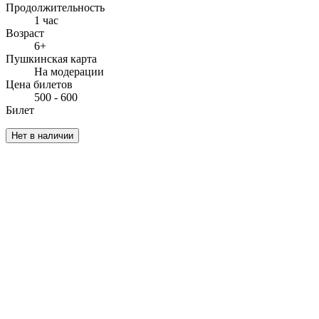
Продолжительность
1 час
Возраст
6+
Пушкинская карта
На модерации
Цена билетов
500 - 600
Билет
Нет в наличии